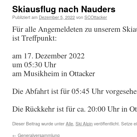
Skiausflug nach Nauders
Publiziert am
Dezember 5, 2022
von
SCOttacker
Für alle Angemeldeten zu unserem Skia
ist Treffpunkt:
am 17. Dezember 2022
um 05:30 Uhr
am Musikheim in Ottacker
Die Abfahrt ist für 05:45 Uhr vorgesehen
Die Rückkehr ist für ca. 20:00 Uhr in Ot
Dieser Beitrag wurde unter
Alle
,
Ski Alpin
veröffentlicht. Setze 
←
Generalversammlung