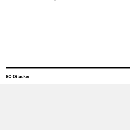
SC-Ottacker