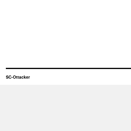
SC-Ottacker