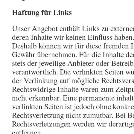
Haftung für Links
Unser Angebot enthält Links zu externen
deren Inhalte wir keinen Einfluss haben
Deshalb können wir für diese fremden I
Gewähr übernehmen. Für die Inhalte der 
stets der jeweilige Anbieter oder Betreib
verantwortlich. Die verlinkten Seiten 
der Verlinkung auf mögliche Rechtsvers
Rechtswidrige Inhalte waren zum Zeitp
nicht erkennbar. Eine permanente inhalt
verlinkten Seiten ist jedoch ohne konkr
Rechtsverletzung nicht zumutbar. Bei 
Rechtsverletzungen werden wir derarti
entfernen.