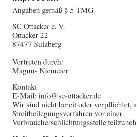
Angaben gemäß § 5 TMG
SC Ottacker e. V.
Ottacker 22
87477 Sulzberg
Vertreten durch:
Magnus Niemeier
Kontakt
E-Mail: info@sc-ottacker.de
Wir sind nicht bereit oder verpflichtet, 
Streitbeilegungsverfahren vor einer
Verbraucherschlichtungsstelle teilzune