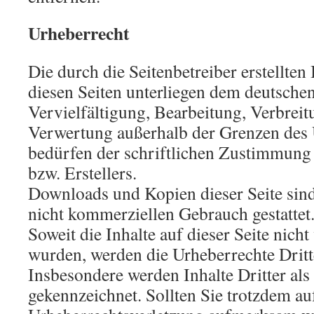
Urheberrecht
Die durch die Seitenbetreiber erstellten
diesen Seiten unterliegen dem deutsche
Vervielfältigung, Bearbeitung, Verbreit
Verwertung außerhalb der Grenzen des 
bedürfen der schriftlichen Zustimmung 
bzw. Erstellers.
Downloads und Kopien dieser Seite sind
nicht kommerziellen Gebrauch gestattet
Soweit die Inhalte auf dieser Seite nicht
wurden, werden die Urheberrechte Dritte
Insbesondere werden Inhalte Dritter als
gekennzeichnet. Sollten Sie trotzdem au