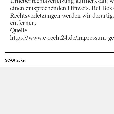
Urheberrechtsverletzung aufmerksam we
einen entsprechenden Hinweis. Bei Be
Rechtsverletzungen werden wir derarti
entfernen.
Quelle:
https://www.e-recht24.de/impressum-ge
SC-Ottacker