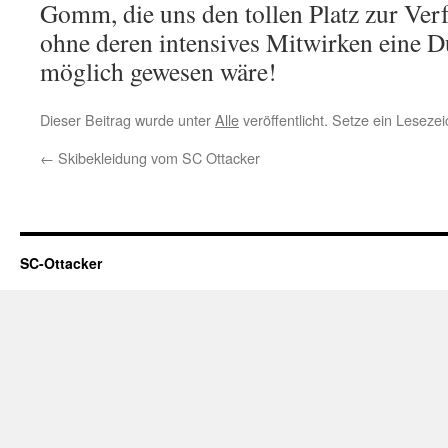
Gomm, die uns den tollen Platz zur Verf
ohne deren intensives Mitwirken eine 
möglich gewesen wäre!
Dieser Beitrag wurde unter
Alle
veröffentlicht. Setze ein Leseze
←
Skibekleidung vom SC Ottacker
SC-Ottacker