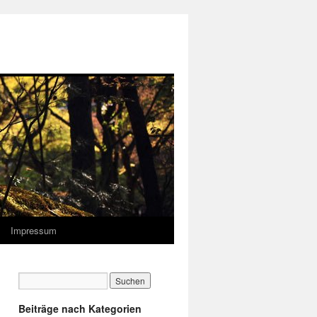
Impressum
Beiträge nach Kategorien