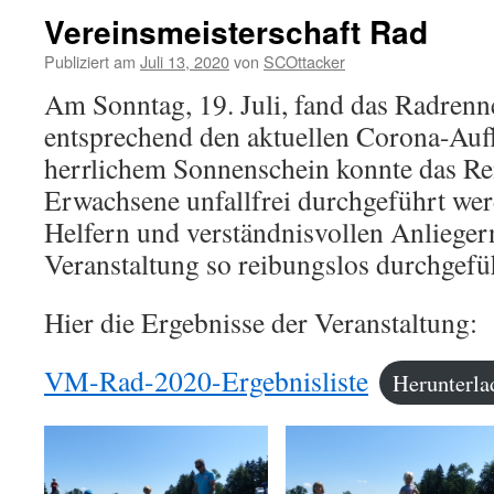
Vereinsmeisterschaft Rad
Publiziert am
Juli 13, 2020
von
SCOttacker
Am Sonntag, 19. Juli, fand das Radrenn
entsprechend den aktuellen Corona-Aufla
herrlichem Sonnenschein konnte das Re
Erwachsene unfallfrei durchgeführt wer
Helfern und verständnisvollen Anliegern
Veranstaltung so reibungslos durchgefü
Hier die Ergebnisse der Veranstaltung:
VM-Rad-2020-Ergebnisliste
Herunterla