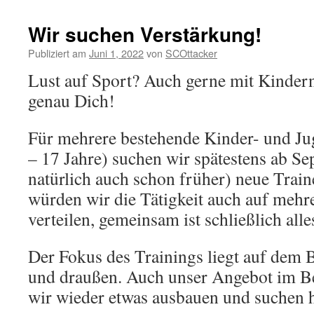
Wir suchen Verstärkung!
Publiziert am
Juni 1, 2022
von
SCOttacker
Lust auf Sport? Auch gerne mit Kinder
genau Dich!
Für mehrere bestehende Kinder- und Ju
– 17 Jahre) suchen wir spätestens ab S
natürlich auch schon früher) neue Trai
würden wir die Tätigkeit auch auf mehr
verteilen, gemeinsam ist schließlich alle
Der Fokus des Trainings liegt auf dem 
und draußen. Auch unser Angebot im B
wir wieder etwas ausbauen und suchen h