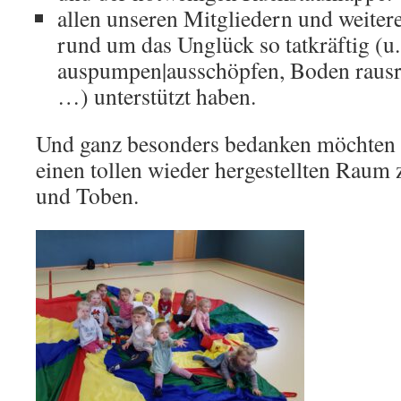
allen unseren Mitgliedern und weiter
rund um das Unglück so tatkräftig (u.
auspumpen|ausschöpfen, Boden rausre
…) unterstützt haben.
Und ganz besonders bedanken möchten s
einen tollen wieder hergestellten Raum
und Toben.