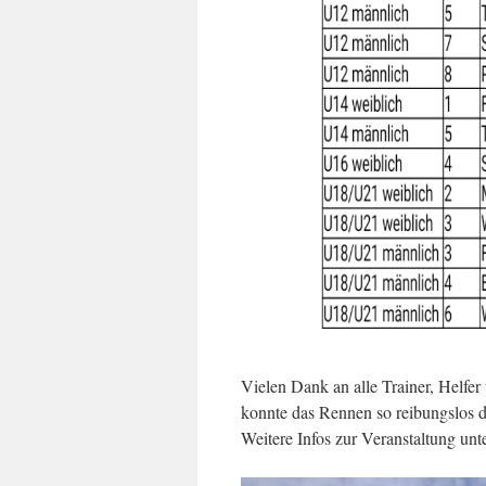
Vielen Dank an alle Trainer, Helf
konnte das Rennen so reibungslos 
Weitere Infos zur Veranstaltung un