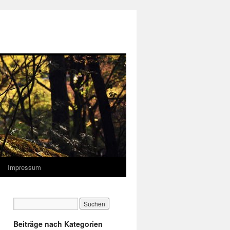
Impressum
Beiträge nach Kategorien