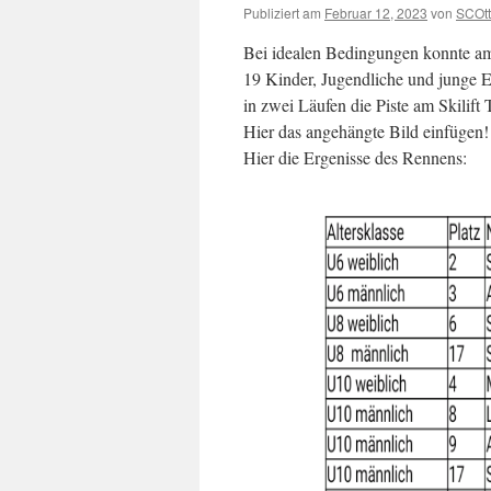
Publiziert am
Februar 12, 2023
von
SCOtt
Bei idealen Bedingungen konnte a
19 Kinder, Jugendliche und junge 
in zwei Läufen die Piste am Skilift
Hier das angehängte Bild einfügen!
Hier die Ergenisse des Rennens: