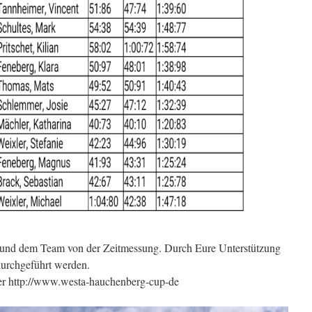
er und dem Team von der Zeitmessung. Durch Eure Unterstützung
durchgeführt werden.
ter http://www.westa-hauchenberg-cup-de