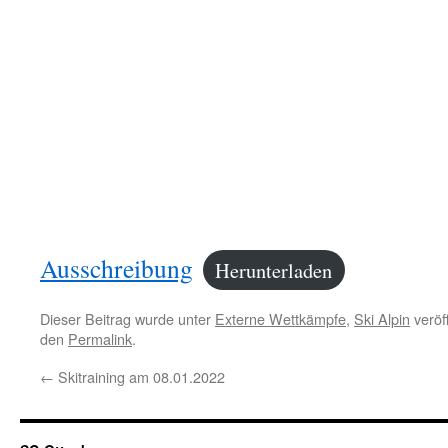
Ausschreibung
Herunterladen
Dieser Beitrag wurde unter
Externe Wettkämpfe
,
Ski Alpin
veröf
den
Permalink
.
←
Skitraining am 08.01.2022