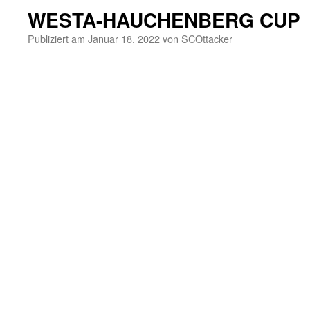
WESTA-HAUCHENBERG CUP
Publiziert am
Januar 18, 2022
von
SCOttacker