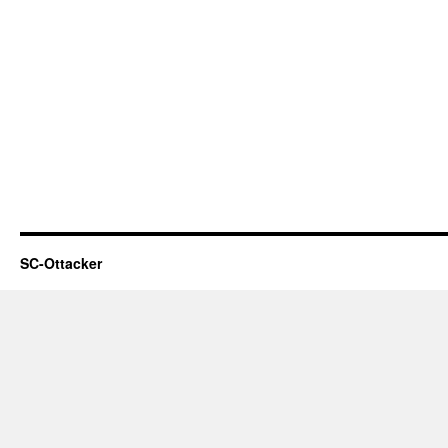
SC-Ottacker