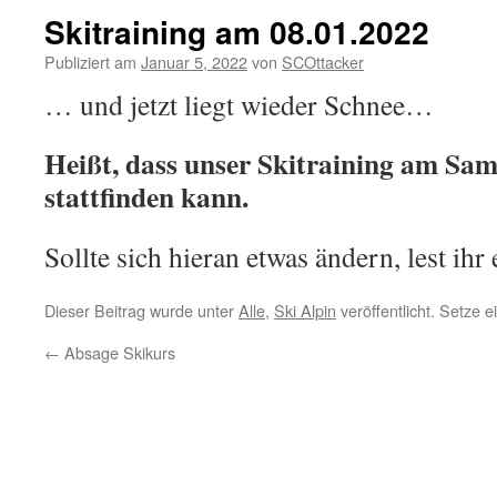
Skitraining am 08.01.2022
Publiziert am
Januar 5, 2022
von
SCOttacker
… und jetzt liegt wieder Schnee…
Heißt, dass unser Skitraining am Sam
stattfinden kann.
Sollte sich hieran etwas ändern, lest ihr 
Dieser Beitrag wurde unter
Alle
,
Ski Alpin
veröffentlicht. Setze 
←
Absage Skikurs