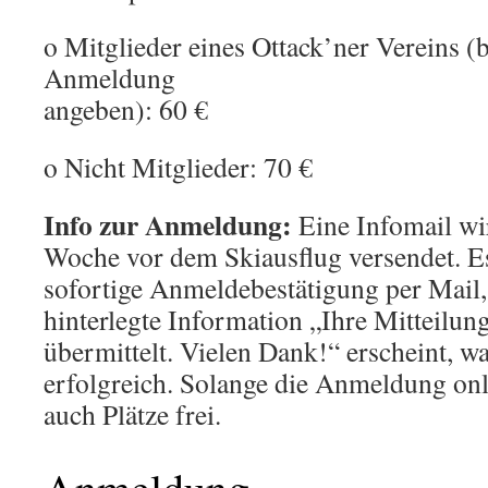
o Mitglieder eines Ottack’ner Vereins (b
Anmeldung
angeben): 60 €
o Nicht Mitglieder: 70 €
Info zur Anmeldung:
Eine Infomail wir
Woche vor dem Skiausflug versendet.
sofortige Anmeldebestätigung per Mail
hinterlegte Information „Ihre Mitteilun
übermittelt. Vielen Dank!“ erscheint, 
erfolgreich. Solange die Anmeldung onli
auch Plätze frei.
Anmeldung