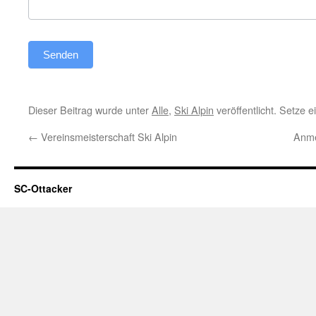
Senden
Dieser Beitrag wurde unter
Alle
,
Ski Alpin
veröffentlicht. Setze 
←
Vereinsmeisterschaft Ski Alpin
Anme
SC-Ottacker