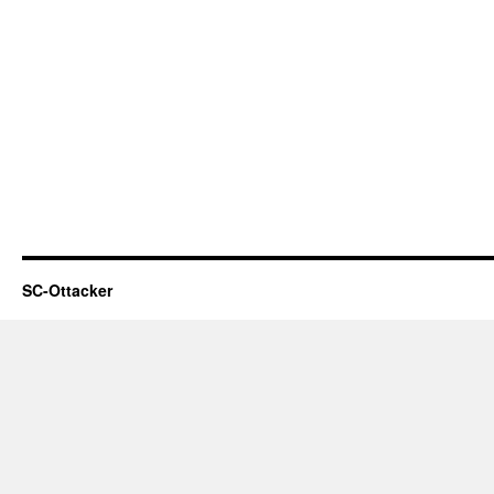
SC-Ottacker