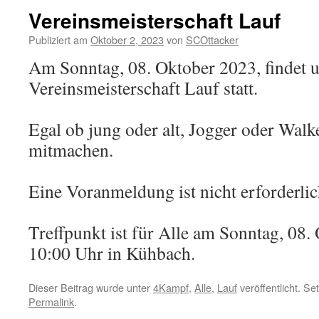
Vereinsmeisterschaft Lauf
Publiziert am
Oktober 2, 2023
von
SCOttacker
Am Sonntag, 08. Oktober 2023, findet 
Vereinsmeisterschaft Lauf statt.
Egal ob jung oder alt, Jogger oder Walk
mitmachen.
Eine Voranmeldung ist nicht erforderlic
Treffpunkt ist für Alle am Sonntag, 08
10:00 Uhr in Kühbach.
Dieser Beitrag wurde unter
4Kampf
,
Alle
,
Lauf
veröffentlicht. S
Permalink
.