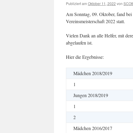
Publiziert am
Oktober 11, 2022
von
SCOtt
Am Sonntag, 09. Oktober, fand bei h
Vereinsmeisterschaft 2022 statt.
Vielen Dank an alle Helfer, mit der
abgelaufen ist.
Hier die Ergebnisse:
Mädchen 2018/2019
1
Jungen 2018/2019
1
2
Mädchen 2016/2017