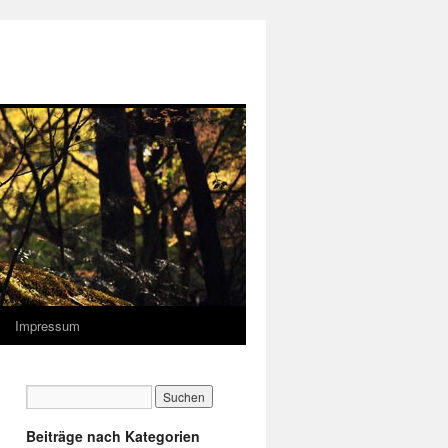
Impressum
Beiträge nach Kategorien