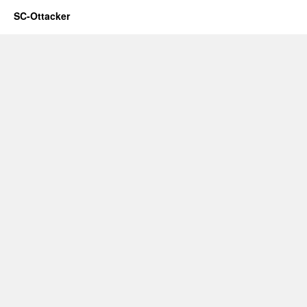
SC-Ottacker