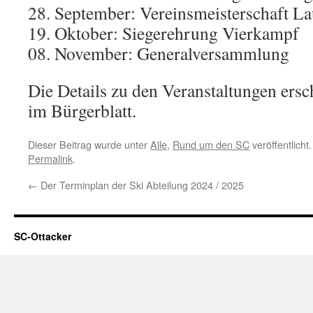
28. September: Vereinsmeisterschaft La
19. Oktober: Siegerehrung Vierkampf
08. November: Generalversammlung
Die Details zu den Veranstaltungen ersc
im Bürgerblatt.
Dieser Beitrag wurde unter
Alle
,
Rund um den SC
veröffentlicht
Permalink
.
←
Der Terminplan der Ski Abteilung 2024 / 2025
SC-Ottacker