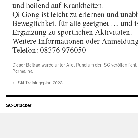
und heilend auf Krankheiten.
Qi Gong ist leicht zu erlernen und una
Beweglichkeit für alle geeignet … und is
Ergänzung zu sportlichen Aktivitäten.
Weitere Informationen oder Anmeldung
Telefon: 08376 976050
Dieser Beitrag wurde unter
Alle
,
Rund um den SC
veröffentlicht
Permalink
.
←
Ski-Trainingsplan 2023
SC-Ottacker