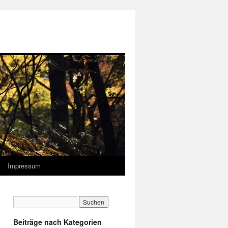
Impressum
Beiträge nach Kategorien